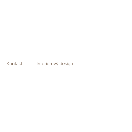
Kontakt
Interiérový design