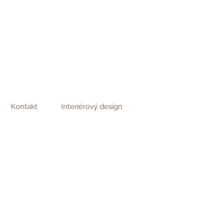
Kontakt
Interiérový design