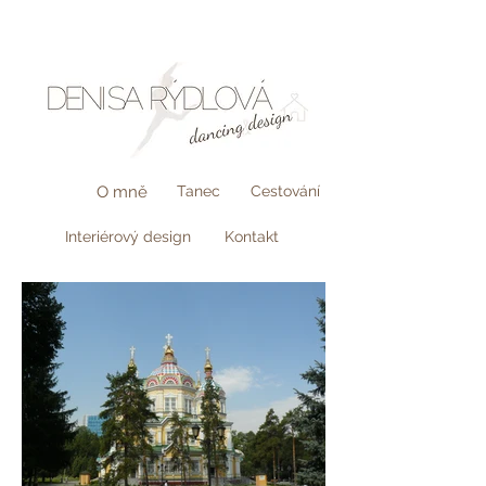
O mně
Tanec
Cestování
Interiérový design
Kontakt