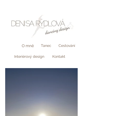
O mně
Tanec
Cestování
Interiérový design
Kontakt