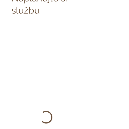
službu